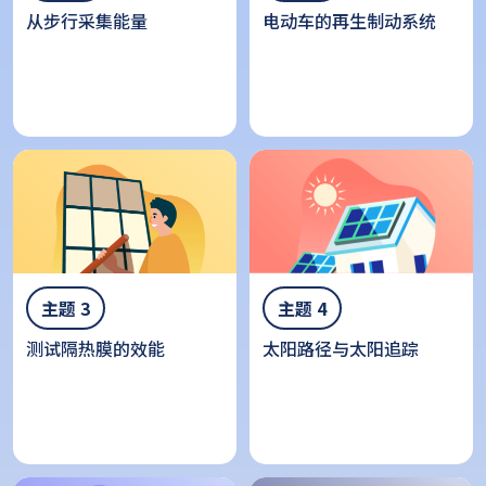
从步行采集能量
电动车的再生制动系统
主题 3
主题 4
测试隔热膜的效能
太阳路径与太阳追踪