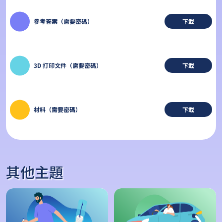
參考答案（需要密碼）
下載
3D 打印文件（需要密碼）
下載
材料（需要密碼）
下載
其他主題